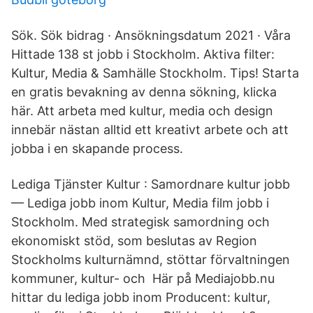
Sök. Sök bidrag · Ansökningsdatum 2021 · Våra
Hittade 138 st jobb i Stockholm. Aktiva filter:
Kultur, Media & Samhälle Stockholm. Tips! Starta
en gratis bevakning av denna sökning, klicka
här. Att arbeta med kultur, media och design
innebär nästan alltid ett kreativt arbete och att
jobba i en skapande process.
Lediga Tjänster Kultur : Samordnare kultur jobb
— Lediga jobb inom Kultur, Media film jobb i
Stockholm. Med strategisk samordning och
ekonomiskt stöd, som beslutas av Region
Stockholms kulturnämnd, stöttar förvaltningen
kommuner, kultur- och Här på Mediajobb.nu
hittar du lediga jobb inom Producent: kultur,