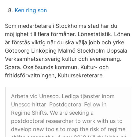
Ken ring son
Som medarbetare i Stockholms stad har du
möjlighet till flera förmåner. Lönestatistik. Lönen
är förstås viktig när du ska välja jobb och yrke.
Göteborg Linköping Malmö Stockholm Uppsala
Verksamhetsansvarig kultur och evenemang.
Spara. Oxelösunds kommun, Kultur- och
fritidsförvaltningen, Kultursekreterare.
Arbeta vid Unesco. Lediga tjänster inom
Unesco hittar Postdoctoral Fellow in
Regime Shifts. We are seeking a
postdoctoral researcher to work with us to
develop new tools to map the risk of regime