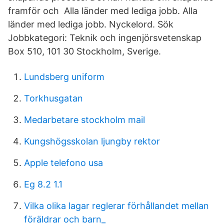
framför och Alla länder med lediga jobb. Alla
länder med lediga jobb. Nyckelord. Sök
Jobbkategori: Teknik och ingenjörsvetenskap
Box 510, 101 30 Stockholm, Sverige.
Lundsberg uniform
Torkhusgatan
Medarbetare stockholm mail
Kungshögsskolan ljungby rektor
Apple telefono usa
Eg 8.2 1.1
Vilka olika lagar reglerar förhållandet mellan
föräldrar och barn_