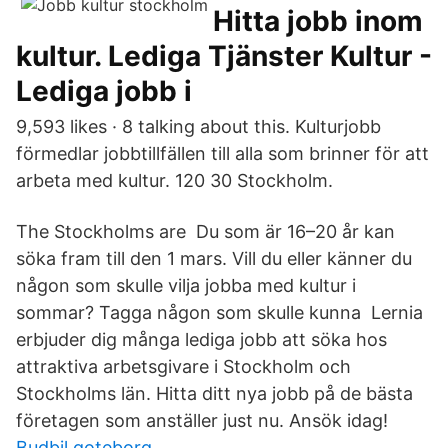
Hitta jobb inom
kultur. Lediga Tjänster Kultur -
Lediga jobb i
9,593 likes · 8 talking about this. Kulturjobb
förmedlar jobbtillfällen till alla som brinner för att
arbeta med kultur. 120 30 Stockholm.
The Stockholms are Du som är 16–20 år kan
söka fram till den 1 mars. Vill du eller känner du
någon som skulle vilja jobba med kultur i
sommar? Tagga någon som skulle kunna Lernia
erbjuder dig många lediga jobb att söka hos
attraktiva arbetsgivare i Stockholm och
Stockholms län. Hitta ditt nya jobb på de bästa
företagen som anställer just nu. Ansök idag!
Budbil goteborg