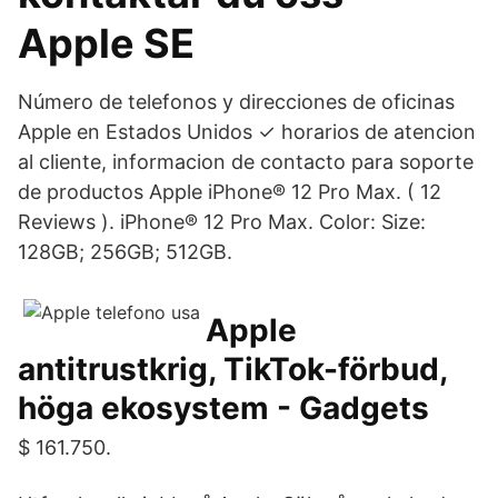
Apple SE
Número de telefonos y direcciones de oficinas
Apple en Estados Unidos ✓ horarios de atencion
al cliente, informacion de contacto para soporte
de productos Apple iPhone® 12 Pro Max. ( 12
Reviews ). iPhone® 12 Pro Max. Color: Size:
128GB; 256GB; 512GB.
Apple
antitrustkrig, TikTok-förbud,
höga ekosystem - Gadgets
$ 161.750.