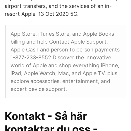
airport transfers, and the services of an in-
resort Apple 13 Oct 2020 5G.
App Store, iTunes Store, and Apple Books
billing and help Contact Apple Support.
Apple Cash and person to person payments
1-877-233-8552 Discover the innovative
world of Apple and shop everything iPhone,
iPad, Apple Watch, Mac, and Apple TV, plus
explore accessories, entertainment, and
expert device support.
Kontakt - Så här
kontaktar du oss -