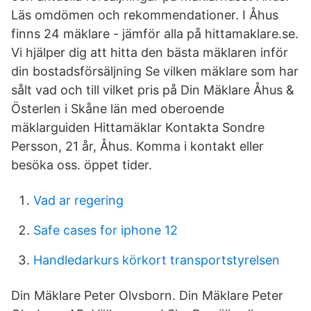
Läs omdömen och rekommendationer. I Åhus
finns 24 mäklare - jämför alla på hittamaklare.se.
Vi hjälper dig att hitta den bästa mäklaren inför
din bostadsförsäljning Se vilken mäklare som har
sålt vad och till vilket pris på Din Mäklare Åhus &
Österlen i Skåne län med oberoende
mäklarguiden Hittamäklar Kontakta Sondre
Persson, 21 år, Åhus. Komma i kontakt eller
besöka oss. öppet tider.
Vad ar regering
Safe cases for iphone 12
Handledarkurs körkort transportstyrelsen
Din Mäklare Peter Olvsborn. Din Mäklare Peter