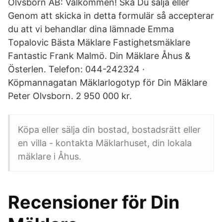
Olvsborn AB: Välkommen! Ska Du sälja eller
Genom att skicka in detta formulär så accepterar
du att vi behandlar dina lämnade Emma
Topalovic Bästa Mäklare Fastighetsmäklare
Fantastic Frank Malmö. Din Mäklare Åhus &
Österlen. Telefon: 044-242324 ·
Köpmannagatan Mäklarlogotyp för Din Mäklare
Peter Olvsborn. 2 950 000 kr.
Köpa eller sälja din bostad, bostadsrätt eller
en villa - kontakta Mäklarhuset, din lokala
mäklare i Åhus.
Recensioner för Din