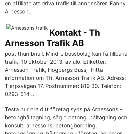
en affiliate att driva trafik till annonsörer. Fanny
Arnesson.
Kontakt - Th
Arnesson Trafik AB
post thumbnail. Mindre bussbolag kan få tillbaka
trafik. 10 oktober 2013. av ulo. Etiketter:
Arnesson Trafik, Högbergs Buss, Hitta
information om Th. Arnesson Trafik AB. Adress:
Tierpsvägen 17, Postnummer: 819 30. Telefon:
0293-514 ..
Testa hur bra ditt företag syns på Arnessons -
betonghåltagning, såg o betong, håltagning och
konsult, arnessons, betongborrning,
betongsågning, håltagning - företag, adresser,