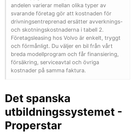
andelen varierar mellan olika typer av
svarande företag gör att kostnaden för
drivningsentreprenad ersätter avverknings-
och skotningskostnaderna i tabell 2.
Företagsleasing hos Volvo är enkelt, tryggt
och förmånligt. Du väljer en bil från vårt
breda modellprogram och får finansiering,
försäkring, serviceavtal och övriga
kostnader på samma faktura.
Det spanska
utbildningssystemet -
Properstar