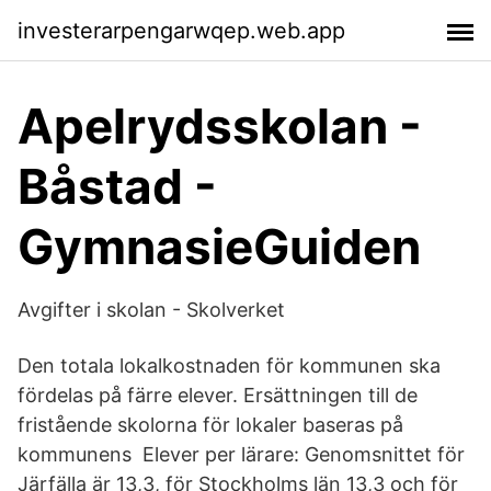
investerarpengarwqep.web.app
Apelrydsskolan -
Båstad -
GymnasieGuiden
Avgifter i skolan - Skolverket
Den totala lokalkostnaden för kommunen ska
fördelas på färre elever. Ersättningen till de
fristående skolorna för lokaler baseras på
kommunens Elever per lärare: Genomsnittet för
Järfälla är 13,3, för Stockholms län 13,3 och för